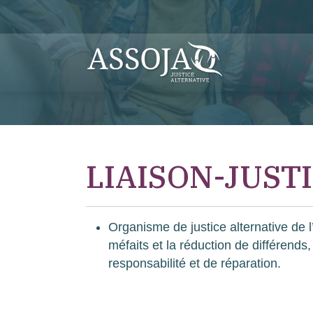
LIAISON-JUST
Organisme de justice alternative de 
méfaits et la réduction de différe
responsabilité et de réparation.