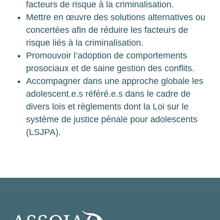
facteurs de risque à la criminalisation.
Mettre en œuvre des solutions alternatives ou
concertées afin de réduire les facteurs de
risque liés à la criminalisation.
Promouvoir l’adoption de comportements
prosociaux et de saine gestion des conflits.
Accompagner dans une approche globale les
adolescent.e.s référé.e.s dans le cadre de
divers lois et règlements dont la Loi sur le
système de justice pénale pour adolescents
(LSJPA).