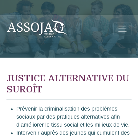
JUSTICE ALTERNATIVE DU
SUROÎT
Prévenir la criminalisation des problèmes
sociaux par des pratiques alternatives afin
d’améliorer le tissu social et les milieux de vie.
Intervenir auprès des jeunes qui cumulent des