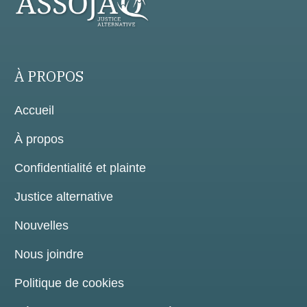
À PROPOS
Accueil
À propos
Confidentialité et plainte
Justice alternative
Nouvelles
Nous joindre
Politique de cookies