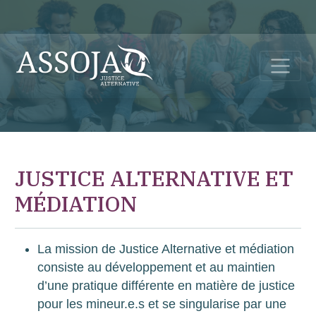
JUSTICE ALTERNATIVE ET
MÉDIATION
La mission de Justice Alternative et médiation
consiste au développement et au maintien
d’une pratique différente en matière de justice
pour les mineur.e.s et se singularise par une