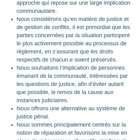
approche qui repose sur une large implication
communautaire.
Nous considérons qu’en matière de justice et
de gestion de conflits, il est primordial que les
parties concernées par la situation participent
le plus activement possible au processus de
règlement, en s’assurant que les droits
respectifs de chacun.e soient préservés.
Nous souhaitons l’implication de personnes
émanant de la communauté, intéressées par
les questions de justice, afin d’éviter autant
que possible, le renvoi de la cause aux
instances judiciaires.
Nous offrons une alternative au système de
justice pénal.
Nous sommes principalement centrés sur la
notion de réparation et favorisons la mise en