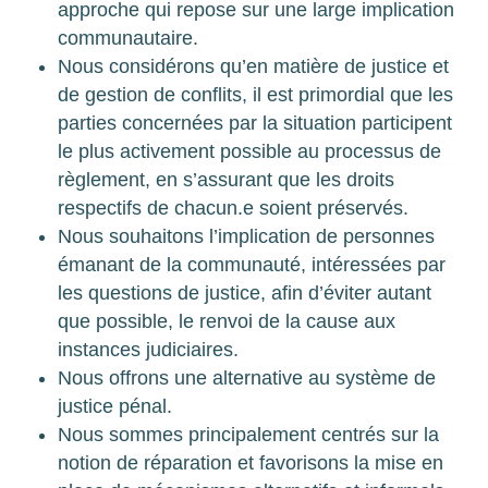
approche qui repose sur une large implication
communautaire.
Nous considérons qu’en matière de justice et
de gestion de conflits, il est primordial que les
parties concernées par la situation participent
le plus activement possible au processus de
règlement, en s’assurant que les droits
respectifs de chacun.e soient préservés.
Nous souhaitons l’implication de personnes
émanant de la communauté, intéressées par
les questions de justice, afin d’éviter autant
que possible, le renvoi de la cause aux
instances judiciaires.
Nous offrons une alternative au système de
justice pénal.
Nous sommes principalement centrés sur la
notion de réparation et favorisons la mise en