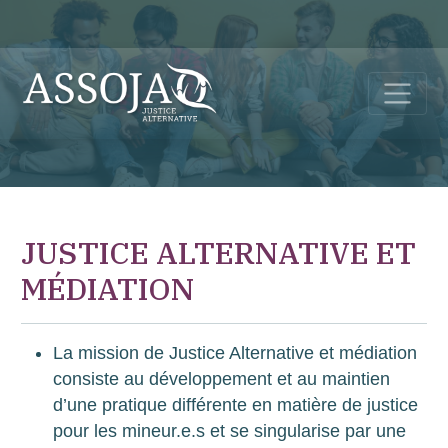
JUSTICE ALTERNATIVE ET
MÉDIATION
La mission de Justice Alternative et médiation
consiste au développement et au maintien
d’une pratique différente en matière de justice
pour les mineur.e.s et se singularise par une