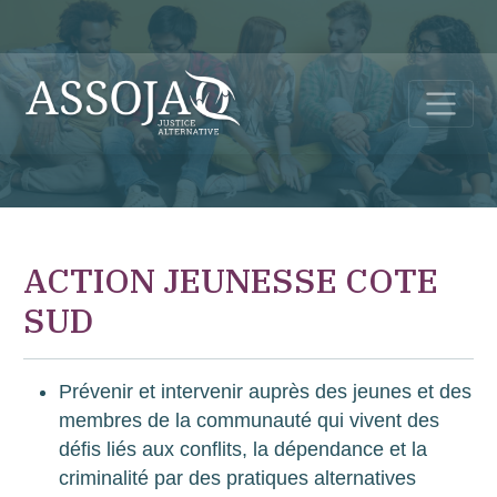
ACTION JEUNESSE COTE
SUD
Prévenir et intervenir auprès des jeunes et des
membres de la communauté qui vivent des
défis liés aux conflits, la dépendance et la
criminalité par des pratiques alternatives