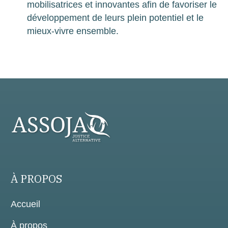
mobilisatrices et innovantes afin de favoriser le
développement de leurs plein potentiel et le
mieux-vivre ensemble.
À PROPOS
Accueil
À propos