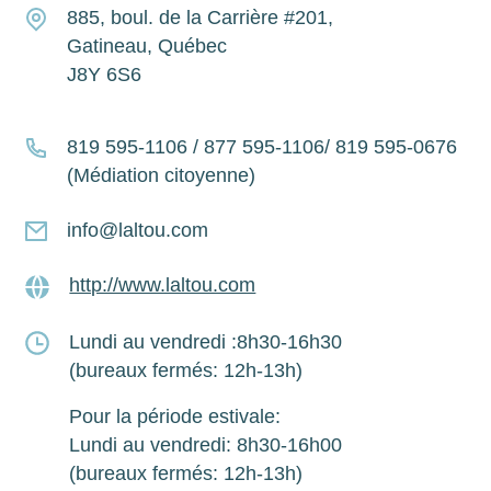
885, boul. de la Carrière #201,
Gatineau, Québec
J8Y 6S6
819 595-1106 / 877 595-1106/ 819 595-0676
(Médiation citoyenne)
info@laltou.com
http://www.laltou.com
Lundi au vendredi :8h30-16h30
(bureaux fermés: 12h-13h)
Pour la période estivale:
Lundi au vendredi: 8h30-16h00
(bureaux fermés: 12h-13h)