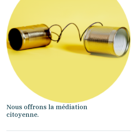
Nous offrons la médiation
citoyenne.