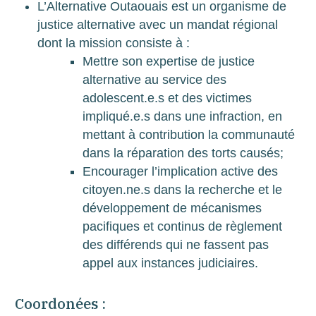
L’Alternative Outaouais est un organisme de
justice alternative avec un mandat régional
dont la mission consiste à :
Mettre son expertise de justice
alternative au service des
adolescent.e.s et des victimes
impliqué.e.s dans une infraction, en
mettant à contribution la communauté
dans la réparation des torts causés;
Encourager l’implication active des
citoyen.ne.s dans la recherche et le
développement de mécanismes
pacifiques et continus de règlement
des différends qui ne fassent pas
appel aux instances judiciaires.
Coordonées :