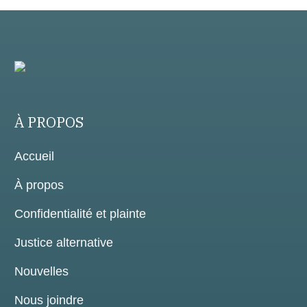
À PROPOS
Accueil
À propos
Confidentialité et plainte
Justice alternative
Nouvelles
Nous joindre