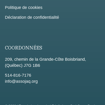
Politique de cookies
Déclaration de confidentialité
COORDONNÉES
209, chemin de la Grande-Côte Boisbriand,
(Québec) J7G 1B6
514-816-7176
info@assojaq.org