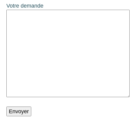
Votre demande