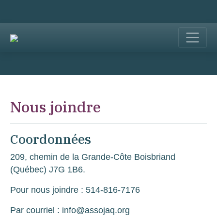
Nous joindre
Coordonnées
209, chemin de la Grande-Côte Boisbriand
(Québec) J7G 1B6.
Pour nous joindre : 514-816-7176
Par courriel : info@assojaq.org