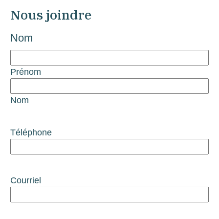
Nous joindre
Nom
Prénom
Nom
Téléphone
Courriel