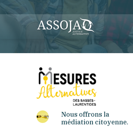
Nous offrons la
médiation citoyenne.