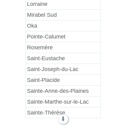
Lorraine
Mirabel Sud
Oka
Pointe-Calumet
Rosemère
Saint-Eustache
Saint-Joseph-du-Lac
Saint-Placide
Sainte-Anne-des-Plaines
Sainte-Marthe-sur-le-Lac
Sainte-Thérèse
⬇