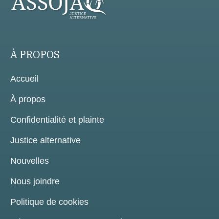
À PROPOS
Accueil
À propos
Confidentialité et plainte
Justice alternative
Nouvelles
Nous joindre
Politique de cookies