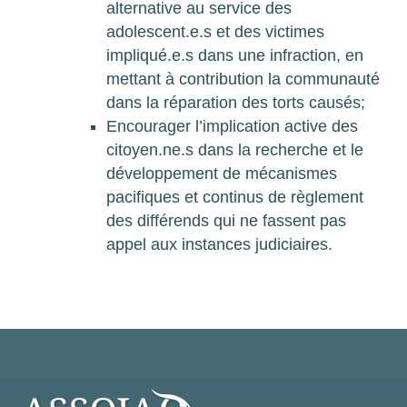
alternative au service des
adolescent.e.s et des victimes
impliqué.e.s dans une infraction, en
mettant à contribution la communauté
dans la réparation des torts causés;
Encourager l’implication active des
citoyen.ne.s dans la recherche et le
développement de mécanismes
pacifiques et continus de règlement
des différends qui ne fassent pas
appel aux instances judiciaires.