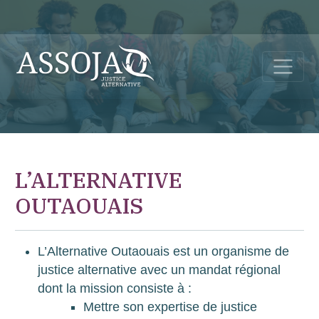
L’ALTERNATIVE
OUTAOUAIS
L’Alternative Outaouais est un organisme de
justice alternative avec un mandat régional
dont la mission consiste à :
Mettre son expertise de justice