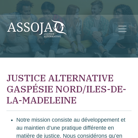
JUSTICE ALTERNATIVE
GASPÉSIE NORD/ILES-DE-
LA-MADELEINE
Notre mission consiste au développement et
au maintien d’une pratique différente en
matière de justice. Nous considérons qu’en