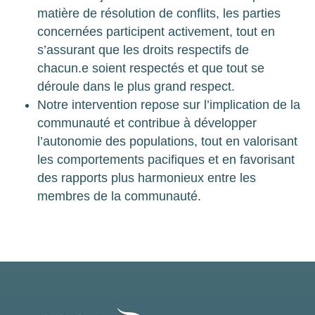
matière de résolution de conflits, les parties
concernées participent activement, tout en
s’assurant que les droits respectifs de
chacun.e soient respectés et que tout se
déroule dans le plus grand respect.
Notre intervention repose sur l’implication de la
communauté et contribue à développer
l’autonomie des populations, tout en valorisant
les comportements pacifiques et en favorisant
des rapports plus harmonieux entre les
membres de la communauté.