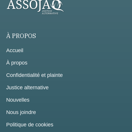
À PROPOS
Accueil
À propos
Confidentialité et plainte
Justice alternative
Nouvelles
Nous joindre
Politique de cookies