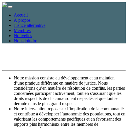
Accueil
À propos
Justice alternative
Membres
Nouvelles
Nous joindre
Notre mission consiste au développement et au maintien
d’une pratique différente en matière de justice. Nous
considérons qu’en matière de résolution de conflits, les parties
concernées participent activement, tout en s’assurant que les
droits respectifs de chacun.e soient respectés et que tout se
déroule dans le plus grand respect.
Notre intervention repose sur l’implication de la communauté
et contribue à développer l’autonomie des populations, tout en
valorisant les comportements pacifiques et en favorisant des
rapports plus harmonieux entre les membres de