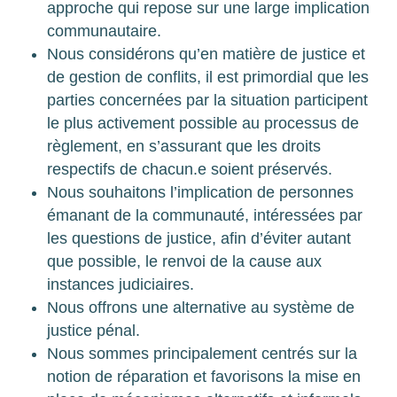
approche qui repose sur une large implication
communautaire.
Nous considérons qu’en matière de justice et
de gestion de conflits, il est primordial que les
parties concernées par la situation participent
le plus activement possible au processus de
règlement, en s’assurant que les droits
respectifs de chacun.e soient préservés.
Nous souhaitons l’implication de personnes
émanant de la communauté, intéressées par
les questions de justice, afin d’éviter autant
que possible, le renvoi de la cause aux
instances judiciaires.
Nous offrons une alternative au système de
justice pénal.
Nous sommes principalement centrés sur la
notion de réparation et favorisons la mise en