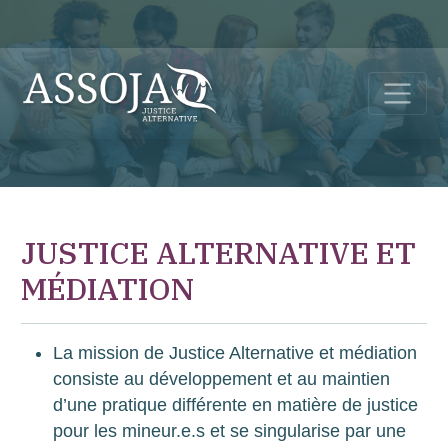
JUSTICE ALTERNATIVE ET
MÉDIATION
La mission de Justice Alternative et médiation
consiste au développement et au maintien
d’une pratique différente en matière de justice
pour les mineur.e.s et se singularise par une