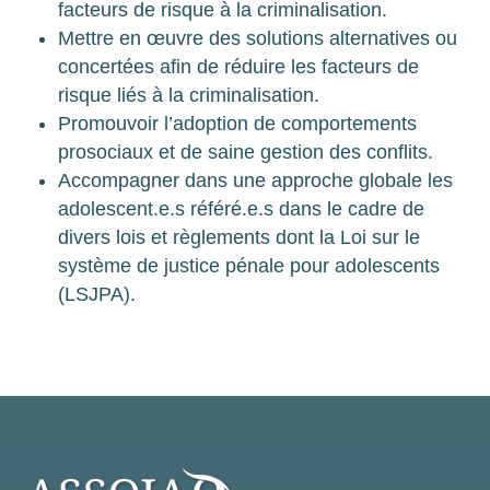
facteurs de risque à la criminalisation.
Mettre en œuvre des solutions alternatives ou
concertées afin de réduire les facteurs de
risque liés à la criminalisation.
Promouvoir l’adoption de comportements
prosociaux et de saine gestion des conflits.
Accompagner dans une approche globale les
adolescent.e.s référé.e.s dans le cadre de
divers lois et règlements dont la Loi sur le
système de justice pénale pour adolescents
(LSJPA).