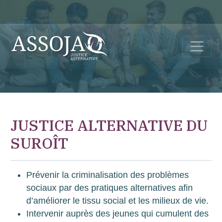
JUSTICE ALTERNATIVE DU
SUROÎT
Prévenir la criminalisation des problèmes
sociaux par des pratiques alternatives afin
d’améliorer le tissu social et les milieux de vie.
Intervenir auprès des jeunes qui cumulent des