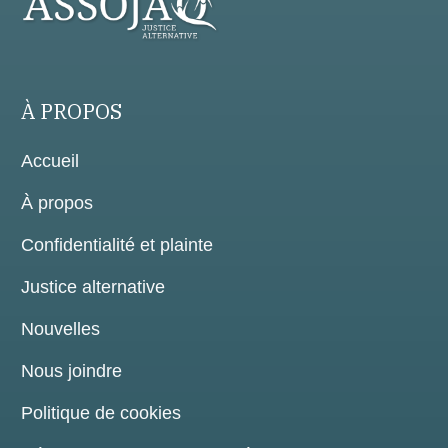
À PROPOS
Accueil
À propos
Confidentialité et plainte
Justice alternative
Nouvelles
Nous joindre
Politique de cookies