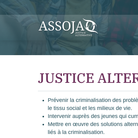
JUSTICE ALTE
Prévenir la criminalisation des probl
le tissu social et les milieux de vie.
Intervenir auprès des jeunes qui cumu
Mettre en œuvre des solutions altern
liés à la criminalisation.