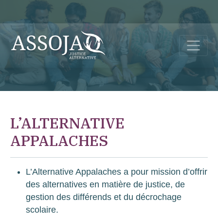
L’ALTERNATIVE
APPALACHES
L’Alternative Appalaches a pour mission d’offrir
des alternatives en matière de justice, de
gestion des différends et du décrochage
scolaire.