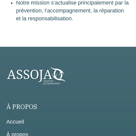
Notre mission s’actualise principalement par la
prévention, l’accompagnement, la réparation
et la responsabilisation.
À PROPOS
Accueil
À propos