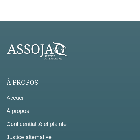
À PROPOS
Accueil
À propos
Confidentialité et plainte
Justice alternative