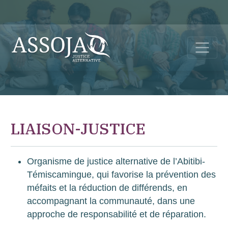
LIAISON-JUSTICE
Organisme de justice alternative de l’Abitibi-
Témiscamingue, qui favorise la prévention des
méfaits et la réduction de différends, en
accompagnant la communauté, dans une
approche de responsabilité et de réparation.