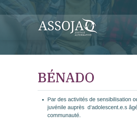
BÉNADO
Par des activités de sensibilisation 
juvénile auprès d’adolescent.e.s âgé
communauté.