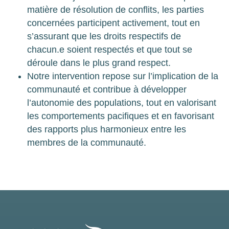
matière de résolution de conflits, les parties
concernées participent activement, tout en
s’assurant que les droits respectifs de
chacun.e soient respectés et que tout se
déroule dans le plus grand respect.
Notre intervention repose sur l’implication de la
communauté et contribue à développer
l’autonomie des populations, tout en valorisant
les comportements pacifiques et en favorisant
des rapports plus harmonieux entre les
membres de la communauté.