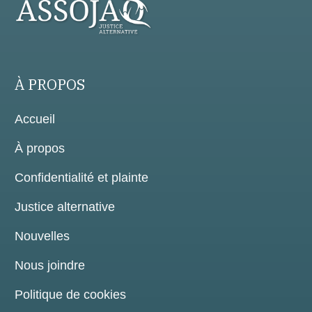
À PROPOS
Accueil
À propos
Confidentialité et plainte
Justice alternative
Nouvelles
Nous joindre
Politique de cookies