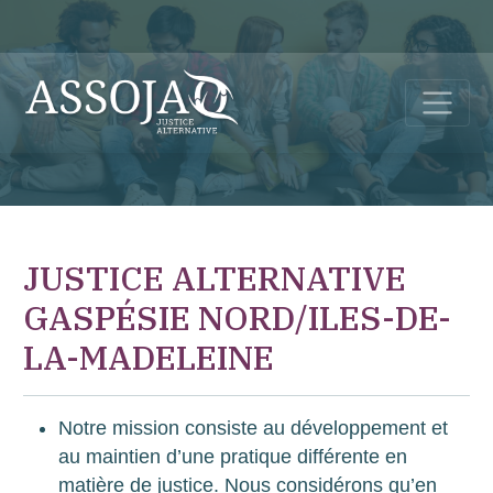
JUSTICE ALTERNATIVE
GASPÉSIE NORD/ILES-DE-
LA-MADELEINE
Notre mission consiste au développement et
au maintien d’une pratique différente en
matière de justice. Nous considérons qu’en