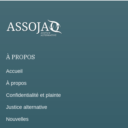
À PROPOS
Accueil
À propos
Confidentialité et plainte
Justice alternative
Nouvelles