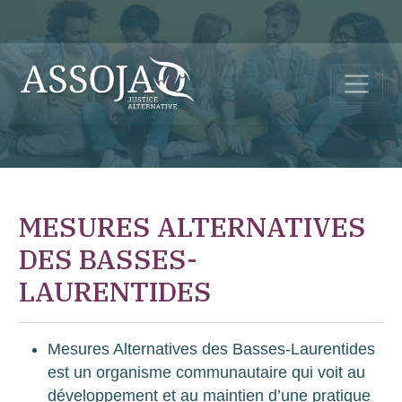
MESURES ALTERNATIVES
DES BASSES-
LAURENTIDES
Mesures Alternatives des Basses-Laurentides
est un organisme communautaire qui voit au
développement et au maintien d’une pratique