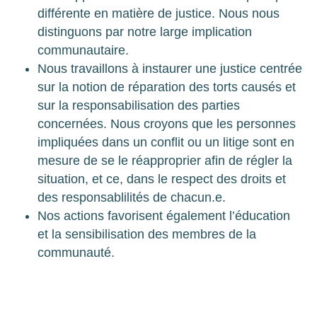
différente en matière de justice. Nous nous
distinguons par notre large implication
communautaire.
Nous travaillons à instaurer une justice centrée
sur la notion de réparation des torts causés et
sur la responsabilisation des parties
concernées. Nous croyons que les personnes
impliquées dans un conflit ou un litige sont en
mesure de se le réapproprier afin de régler la
situation, et ce, dans le respect des droits et
des responsablilités de chacun.e.
Nos actions favorisent également l’éducation
et la sensibilisation des membres de la
communauté.