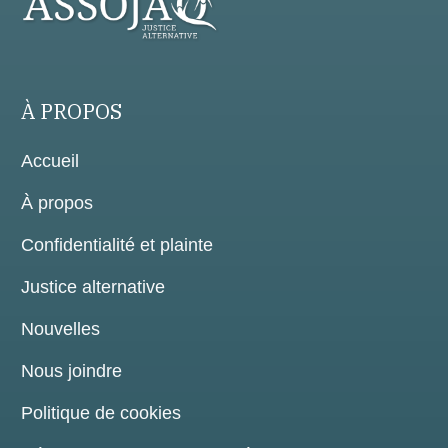
À PROPOS
Accueil
À propos
Confidentialité et plainte
Justice alternative
Nouvelles
Nous joindre
Politique de cookies