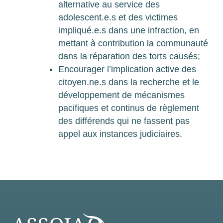
alternative au service des
adolescent.e.s et des victimes
impliqué.e.s dans une infraction, en
mettant à contribution la communauté
dans la réparation des torts causés;
Encourager l’implication active des
citoyen.ne.s dans la recherche et le
développement de mécanismes
pacifiques et continus de règlement
des différends qui ne fassent pas
appel aux instances judiciaires.