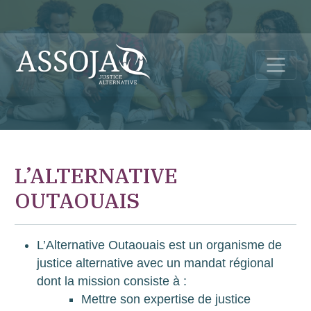
L’ALTERNATIVE
OUTAOUAIS
L’Alternative Outaouais est un organisme de
justice alternative avec un mandat régional
dont la mission consiste à :
Mettre son expertise de justice