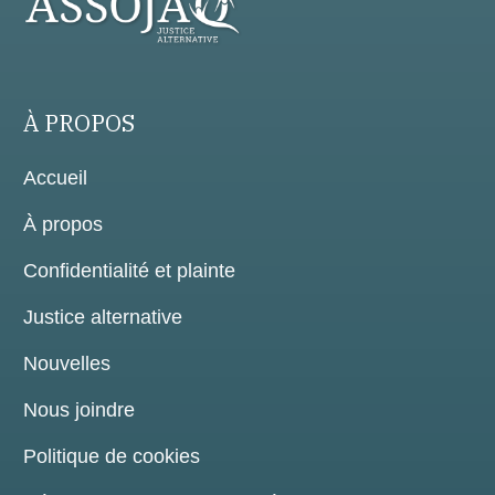
À PROPOS
Accueil
À propos
Confidentialité et plainte
Justice alternative
Nouvelles
Nous joindre
Politique de cookies