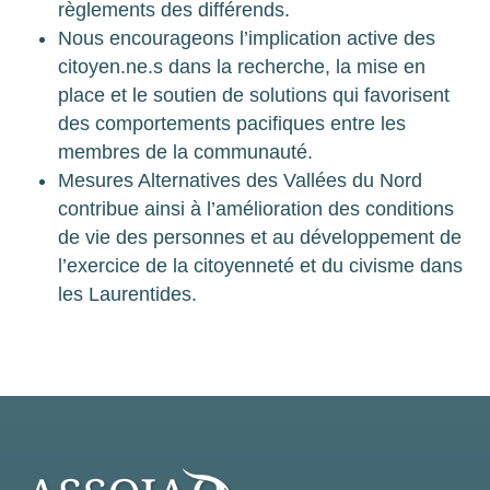
règlements des différends.
Nous encourageons l’implication active des
citoyen.ne.s dans la recherche, la mise en
place et le soutien de solutions qui favorisent
des comportements pacifiques entre les
membres de la communauté.
Mesures Alternatives des Vallées du Nord
contribue ainsi à l’amélioration des conditions
de vie des personnes et au développement de
l’exercice de la citoyenneté et du civisme dans
les Laurentides.