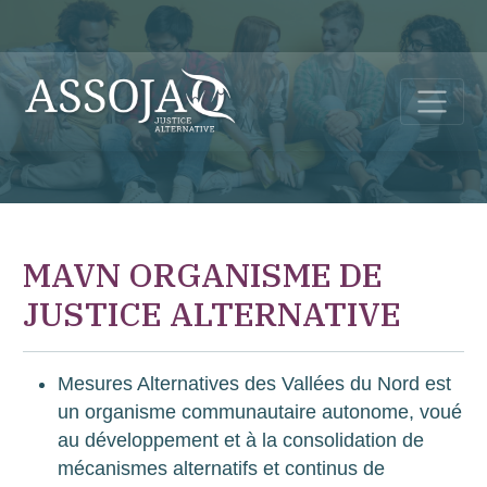
MAVN ORGANISME DE
JUSTICE ALTERNATIVE
Mesures Alternatives des Vallées du Nord est
un organisme communautaire autonome, voué
au développement et à la consolidation de
mécanismes alternatifs et continus de