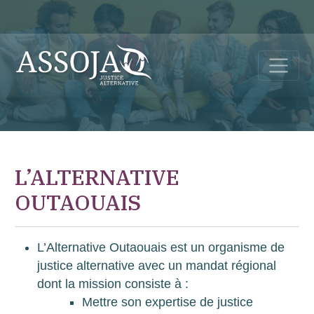
L’ALTERNATIVE
OUTAOUAIS
L’Alternative Outaouais est un organisme de
justice alternative avec un mandat régional
dont la mission consiste à :
Mettre son expertise de justice