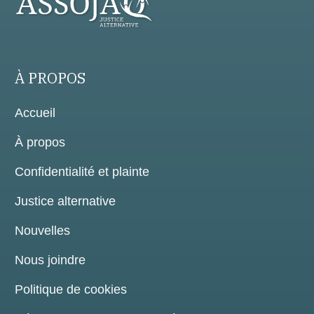
À PROPOS
Accueil
À propos
Confidentialité et plainte
Justice alternative
Nouvelles
Nous joindre
Politique de cookies