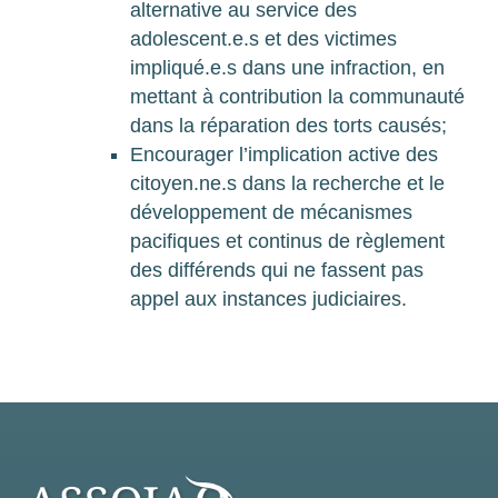
alternative au service des
adolescent.e.s et des victimes
impliqué.e.s dans une infraction, en
mettant à contribution la communauté
dans la réparation des torts causés;
Encourager l’implication active des
citoyen.ne.s dans la recherche et le
développement de mécanismes
pacifiques et continus de règlement
des différends qui ne fassent pas
appel aux instances judiciaires.