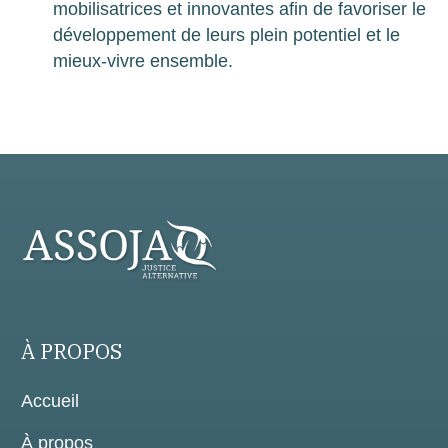
mobilisatrices et innovantes afin de favoriser le
développement de leurs plein potentiel et le
mieux-vivre ensemble.
À PROPOS
Accueil
À propos