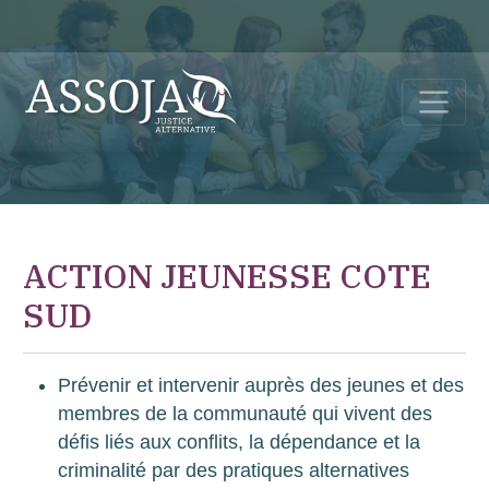
ACTION JEUNESSE COTE
SUD
Prévenir et intervenir auprès des jeunes et des
membres de la communauté qui vivent des
défis liés aux conflits, la dépendance et la
criminalité par des pratiques alternatives