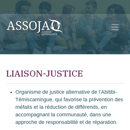
LIAISON-JUSTICE
Organisme de justice alternative de l’Abitibi-
Témiscamingue, qui favorise la prévention des
méfaits et la réduction de différends, en
accompagnant la communauté, dans une
approche de responsabilité et de réparation.