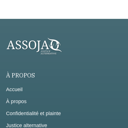
À PROPOS
Accueil
À propos
Confidentialité et plainte
Justice alternative