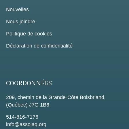
Nouvelles
Nous joindre
Politique de cookies
Déclaration de confidentialité
COORDONNÉES
209, chemin de la Grande-Côte Boisbriand,
(Québec) J7G 1B6
514-816-7176
info@assojaq.org