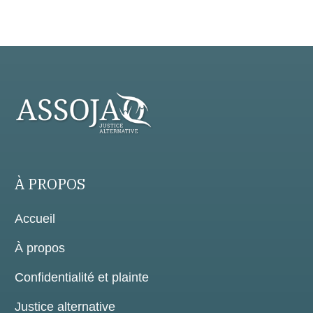
À PROPOS
Accueil
À propos
Confidentialité et plainte
Justice alternative