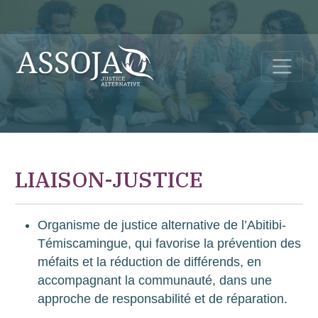
LIAISON-JUSTICE
Organisme de justice alternative de l’Abitibi-
Témiscamingue, qui favorise la prévention des
méfaits et la réduction de différends, en
accompagnant la communauté, dans une
approche de responsabilité et de réparation.